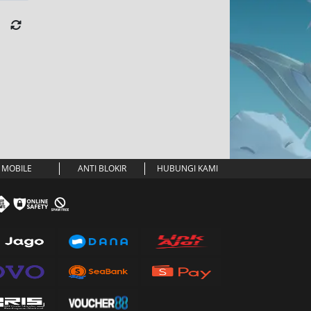
MOBILE
ANTI BLOKIR
HUBUNGI KAMI