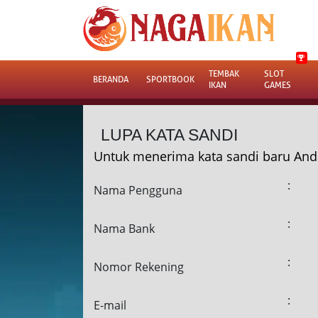
TEMBAK
SLOT
BERANDA
SPORTBOOK
IKAN
GAMES
INFO TERBARU :
LUPA KATA SANDI
Untuk menerima kata sandi baru Anda,
:
Nama Pengguna
:
Nama Bank
:
Nomor Rekening
:
E-mail