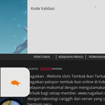
:
Kode Validasi
PERATURAN
KEBIJAKAN PRIVASI
PERMAINAN 
Lisensi
Nagaikan - Website slots Tembak Ikan Terba
Nagaikan pelopor tembak ikan online di I
pelayanan maksimal dengan mengutamak
terbaik bagi setiap member. www.nagaika
dengan teknologi canggih dan server yang 
bermain seru.