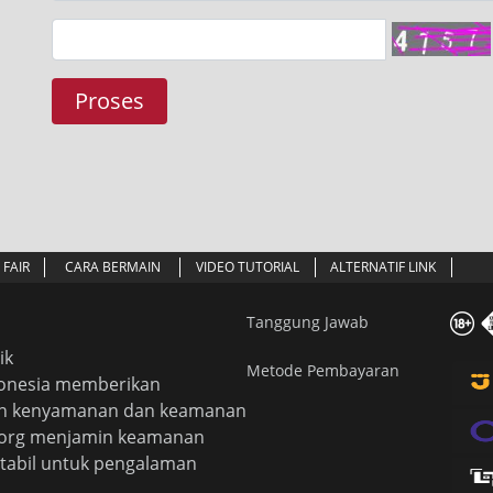
Proses
FAIR
CARA BERMAIN
VIDEO TUTORIAL
ALTERNATIF LINK
Tanggung Jawab
ik
Metode Pembayaran
ndonesia memberikan
an kenyamanan dan keamanan
n.org menjamin keamanan
stabil untuk pengalaman